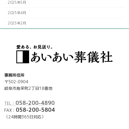
2025年5月
2025年4月
2025年2月
事務所住所
〒502-0904
岐阜市島栄町2丁目18番地
058-200-4890
TEL：
058-200-5804
FAX：
（24時間365日対応）