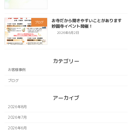
お寺だから聞きやすいことがあります
ブログ
妙圓寺イベント開催！
2026年6月2日
カテゴリー
お客様事例
ブログ
アーカイブ
2026年8月
2026年7月
2026年6月