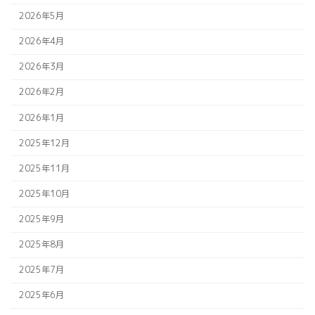
2026年5月
2026年4月
2026年3月
2026年2月
2026年1月
2025年12月
2025年11月
2025年10月
2025年9月
2025年8月
2025年7月
2025年6月