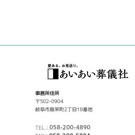
事務所住所
〒502-0904
岐阜市島栄町2丁目18番地
058-200-4890
TEL：