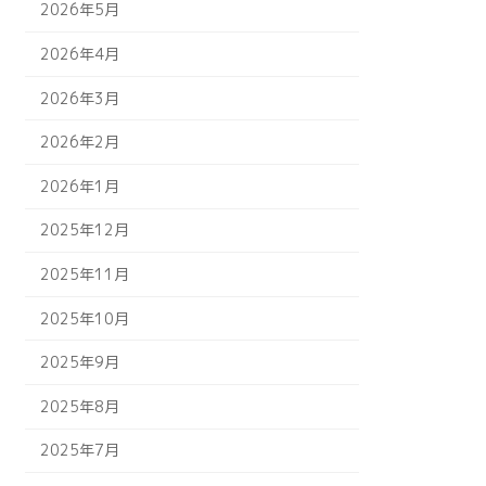
2026年5月
2026年4月
2026年3月
2026年2月
2026年1月
2025年12月
2025年11月
2025年10月
2025年9月
2025年8月
2025年7月