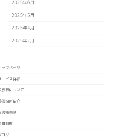
2025年6月
2025年5月
2025年4月
2025年2月
トップページ
サービス詳細
家族葬について
葬儀場所紹介
お客様事例
会員制度
ブログ