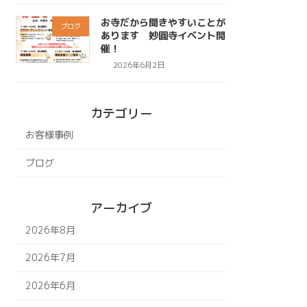
お寺だから聞きやすいことが
ブログ
あります 妙圓寺イベント開
催！
2026年6月2日
カテゴリー
お客様事例
ブログ
アーカイブ
2026年8月
2026年7月
2026年6月