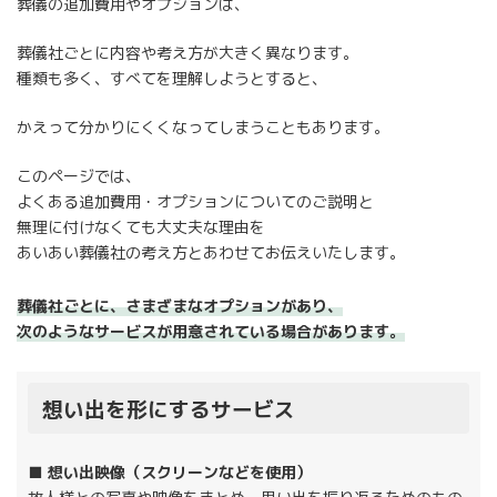
葬儀の追加費用やオプションは、
葬儀社ごとに内容や考え方が大きく異なります。
種類も多く、すべてを理解しようとすると、
かえって分かりにくくなってしまうこともあります。
このページでは、
よくある追加費用・オプションについてのご説明と
無理に付けなくても大丈夫な理由を
あいあい葬儀社の考え方とあわせてお伝えいたします。
葬儀社ごとに、さまざまなオプションがあり、
次のようなサービスが用意されている場合があります。
想い出を形にするサービス
■ 想い出映像（スクリーンなどを使用）