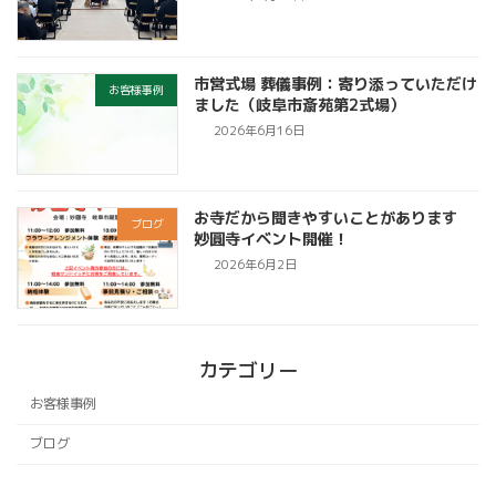
市営式場 葬儀事例：寄り添っていただけ
お客様事例
ました（岐阜市斎苑第2式場）
2026年6月16日
お寺だから聞きやすいことがあります
ブログ
妙圓寺イベント開催！
2026年6月2日
カテゴリー
お客様事例
ブログ