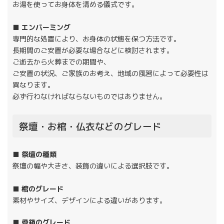
お湯を使ってお身体を清める儀式です。
■ エンバーミング
専門的な処置により、お身体の状態を保つ方法です。
長期間のご安置が必要な場合などに検討されます。
ご逝去から火葬までの期間や、
ご安置の状況、ご家族のお考え、地域の風習によって必要性は
異なります。
必ず行わなければならないものではありません。
祭壇・お棺・仏衣などのグレード
■ 祭壇の種類
祭壇の幅や大きさ、装飾の違いによる選択肢です。
■ 棺のグレード
素材やサイズ、デザインによる違いがあります。
■ 骨箱のグレード