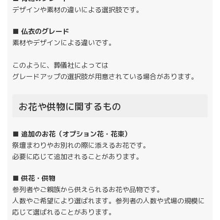
デザインや素材の違いによる選択肢です。
■ 仏衣のグレード
素材やデザインによる違いです。
このように、葬儀社によっては
グレードアップの選択肢が用意されている場合があります。
お花や供物に関するもの
■ 追加のお花（オプション花・花束）
祭壇まわりやお別れの際に添えるお花です。
必要に応じて追加されることがあります。
■ 供花・供物
参列者やご親族から供えられるお花や品物です。
人数やご希望により選ばれます。参列者の人数や式場の規模に
応じて選ばれることがあります。