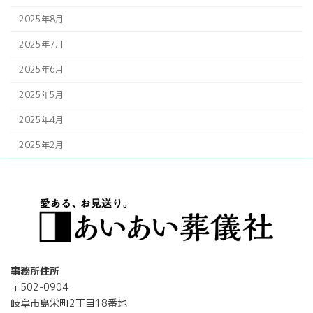
2025年8月
2025年7月
2025年6月
2025年5月
2025年4月
2025年2月
事務所住所
〒502-0904
岐阜市島栄町2丁目18番地