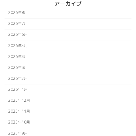
アーカイブ
2026年8月
2026年7月
2026年6月
2026年5月
2026年4月
2026年3月
2026年2月
2026年1月
2025年12月
2025年11月
2025年10月
2025年9月