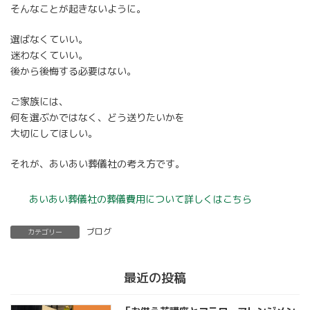
そんなことが起きないように。
選ばなくていい。
迷わなくていい。
後から後悔する必要はない。
ご家族には、
何を選ぶかではなく、どう送りたいかを
大切にしてほしい。
それが、あいあい葬儀社の考え方です。
あいあい葬儀社の葬儀費用について詳しくはこちら
ブログ
カテゴリー
最近の投稿