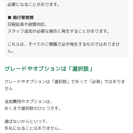
必要になることがあります。
■ 施行管理費
日程延長や夜間対応、
スタッフ追加が必要な場合に発生することがあります。
これらは、すべてのご葬儀で必ず発生するものではありませ
ん。
グレードやオプションは「選択肢」
グレードやオプションは「選択肢」であって「必須」ではありま
せん
追加費用やオプションは、
あくまで選択肢のひとつです。
選ばないからといって、
失礼になることはありません。