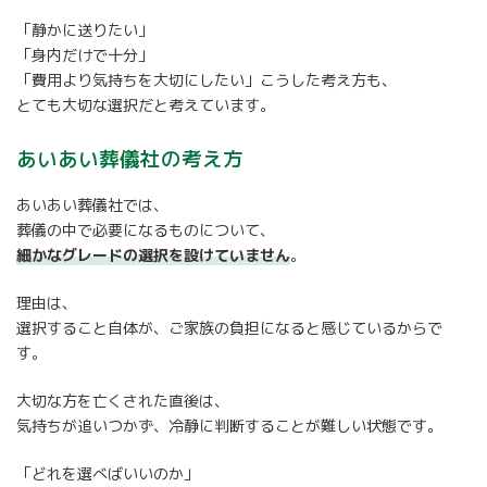
「静かに送りたい」
「身内だけで十分」
「費用より気持ちを大切にしたい」こうした考え方も、
とても大切な選択だと考えています。
あいあい葬儀社の考え方
あいあい葬儀社では、
葬儀の中で必要になるものについて、
細かなグレードの選択を設けていません
。
理由は、
選択すること自体が、ご家族の負担になると感じているからで
す。
大切な方を亡くされた直後は、
気持ちが追いつかず、冷静に判断することが難しい状態です。
「どれを選べばいいのか」