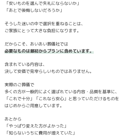
「安いものを選んで失礼にならないか」
「あとで後悔しないだろうか」
そうした迷いの中で選択を重ねることは、
ご家族にとって大きな負担になります。
だからこそ、あいあい葬儀社では
必要なものは最初からプランに含めています。
含まれている内容は、
決して安価で見窄らしいものではありません。
実際のご葬儀で
多くの方が一般的によく選ばれている内容・品質を基準に、
「これで十分」「これなら安心」と思っていただけるものを
はじめからご用意しています。
あとから
「やっぱり変えた方がよかった」
「知らないうちに費用が増えていた」