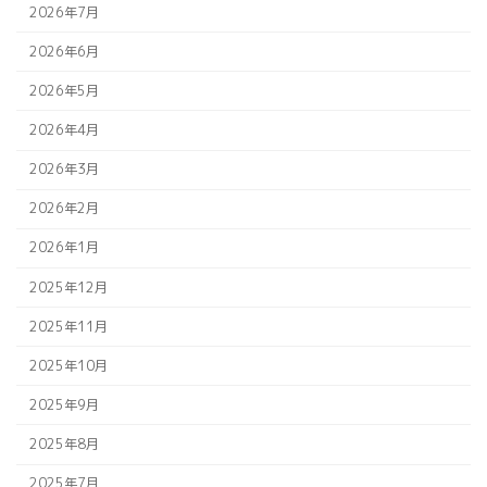
2026年7月
2026年6月
2026年5月
2026年4月
2026年3月
2026年2月
2026年1月
2025年12月
2025年11月
2025年10月
2025年9月
2025年8月
2025年7月