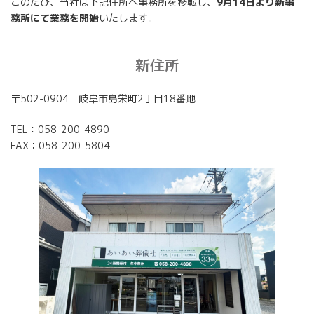
このたび、当社は下記住所へ事務所を移転し、
9月14日より新事
務所にて業務を開始
いたします。
新住所
〒502-0904 岐阜市島栄町2丁目18番地
TEL：058-200-4890
FAX：058-200-5804