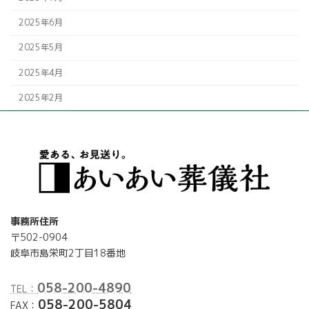
2025年6月
2025年5月
2025年4月
2025年2月
事務所住所
〒502-0904
岐阜市島栄町2丁目18番地
058-200-4890
TEL：
058-200-5804
FAX：