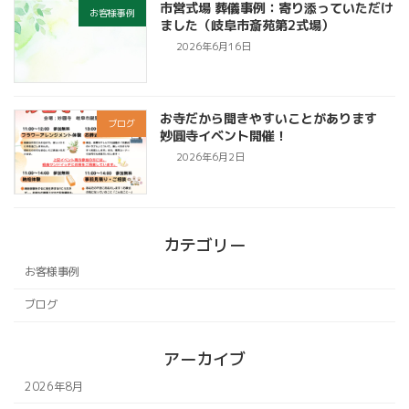
市営式場 葬儀事例：寄り添っていただけ
お客様事例
ました（岐阜市斎苑第2式場）
2026年6月16日
お寺だから聞きやすいことがあります
ブログ
妙圓寺イベント開催！
2026年6月2日
カテゴリー
お客様事例
ブログ
アーカイブ
2026年8月